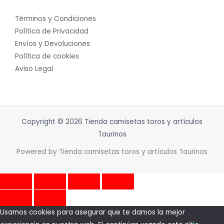
Términos y Condiciones
Política de Privacidad
Envíos y Devoluciones
Política de cookies
Aviso Legal
Copyright © 2026 Tienda camisetas toros y artículos
Taurinos
Powered by Tienda camisetas toros y artículos Taurinos
Usamos cookies para asegurar que te damos la mejor