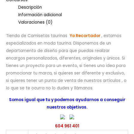
Descripción
Información adicional
Valoraciones (0)
Tienda de Camisetas taurinas
Yo Recortador
, estamos
especializados en moda taurina. Disponemos de un
departamento de diseño para que puedas realizar
encargos personalizados, diferentes, originales y únicos. Si
tienes un proyecto para un evento, si tienes una idea para
promocionar tu marca, si quieres ser diferente y exclusivo,
si quieres tener un punto de venta de nuestros artículos , o
lo que se te ocurra no lo dudes y llámanos.
Somos igual que tu y podemos ayudarnos a conseguir
nuestros objetivos.
604 961 401