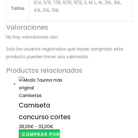
3/4, 5/6, 7/8, 9/10, 11/12, S, M, L, XL, 2XL, 3XL,
Tallas
4XL, 5XL, 6XL
Valoraciones
No hay valoraciones aún.
Solo los usuarios registrados que hayan comprado este
producto pueden hacer una valoración.
Productos relacionados
Camisetas
Camiseta
concurso cortes
28,00
€
-
32,00
€
COMPRAR POR