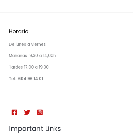
Horario
De lunes a viernes:
Mañanas 9,30 a 14,00h
Tardes 17,00 a 19,30
Tel:
604 96 14 01
Important Links