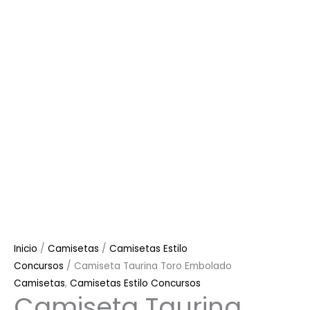
Inicio
/
Camisetas
/
Camisetas Estilo
Concursos
/ Camiseta Taurina Toro Embolado
Camisetas
,
Camisetas Estilo Concursos
Camiseta Taurina