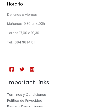
Horario
De lunes a viernes:
Mañanas 9,30 a 14,00h
Tardes 17,00 a 19,30
Tel:
604 96 14 01
Important Links
Términos y Condiciones
Política de Privacidad
Envíos y Devoluciones