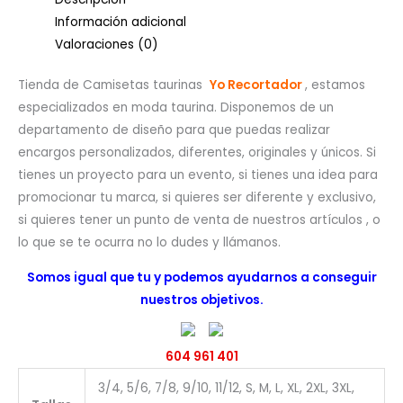
Información adicional
Valoraciones (0)
Tienda de Camisetas taurinas
Yo Recortador
, estamos
especializados en moda taurina. Disponemos de un
departamento de diseño para que puedas realizar
encargos personalizados, diferentes, originales y únicos. Si
tienes un proyecto para un evento, si tienes una idea para
promocionar tu marca, si quieres ser diferente y exclusivo,
si quieres tener un punto de venta de nuestros artículos , o
lo que se te ocurra no lo dudes y llámanos.
Somos igual que tu y podemos ayudarnos a conseguir
nuestros objetivos.
604 961 401
3/4, 5/6, 7/8, 9/10, 11/12, S, M, L, XL, 2XL, 3XL,