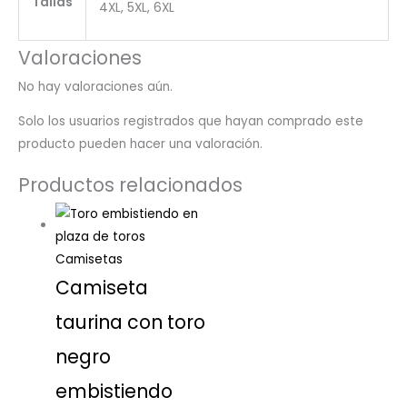
Tallas
4XL, 5XL, 6XL
Valoraciones
No hay valoraciones aún.
Solo los usuarios registrados que hayan comprado este
producto pueden hacer una valoración.
Productos relacionados
Camisetas
Camiseta
taurina con toro
negro
embistiendo