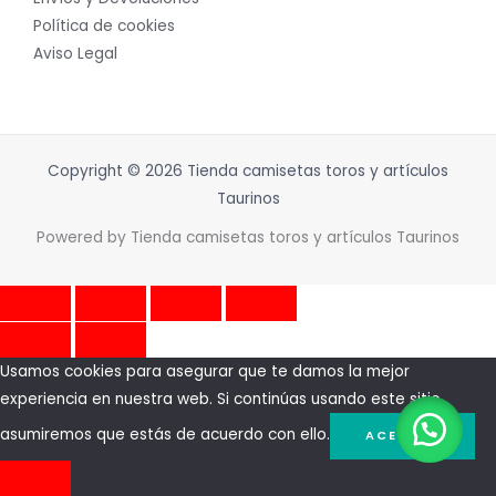
Política de cookies
Aviso Legal
Copyright © 2026 Tienda camisetas toros y artículos
Taurinos
Powered by Tienda camisetas toros y artículos Taurinos
Usamos cookies para asegurar que te damos la mejor
experiencia en nuestra web. Si continúas usando este sitio,
asumiremos que estás de acuerdo con ello.
ACEPTAR