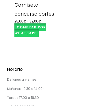
Camiseta
concurso cortes
28,00
€
-
32,00
€
COMPRAR POR
WHATSAPP
Horario
De lunes a viernes:
Mañanas 9,30 a 14,00h
Tardes 17,00 a 19,30