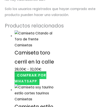
Solo los usuarios registrados que hayan comprado este
producto pueden hacer una valoración.
Productos relacionados
Camisetas
Camiseta toro
cerril en la calle
28,00
€
-
32,00
€
COMPRAR POR
WHATSAPP
Camisetas
Camiseta estilo