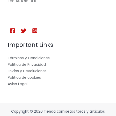
Tel:
604 96 14 01
Important Links
Términos y Condiciones
Política de Privacidad
Envíos y Devoluciones
Política de cookies
Aviso Legal
Copyright © 2026 Tienda camisetas toros y artículos