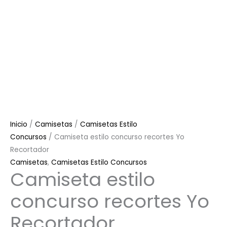
Inicio
/
Camisetas
/
Camisetas Estilo
Concursos
/ Camiseta estilo concurso recortes Yo
Recortador
Camisetas
,
Camisetas Estilo Concursos
Camiseta estilo
concurso recortes Yo
Recortador