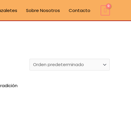
azaletes
Sobre Nosotros
Contacto