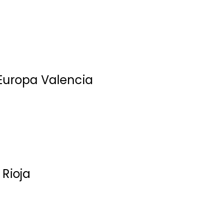
uropa Valencia
Rioja