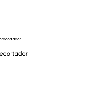
ecortador