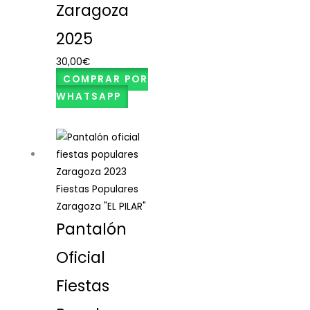
Zaragoza
2025
30,00
€
COMPRAR POR
WHATSAPP
Fiestas Populares
Zaragoza "EL PILAR"
Pantalón
Oficial
Fiestas