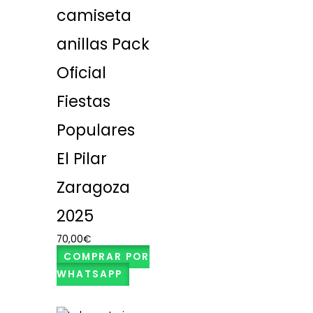
camiseta
anillas Pack
Oficial
Fiestas
Populares
El Pilar
Zaragoza
2025
70,00
€
COMPRAR POR
WHATSAPP