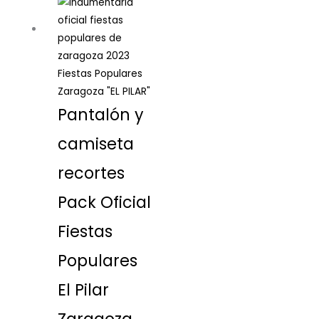
Fiestas Populares
Zaragoza "EL PILAR"
Pantalón y
camiseta
recortes
Pack Oficial
Fiestas
Populares
El Pilar