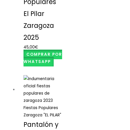
Populares
El Pilar
Zaragoza
2025
45,00
€
COMPRAR POR
WHATSAPP
Fiestas Populares
Zaragoza "EL PILAR"
Pantalón y