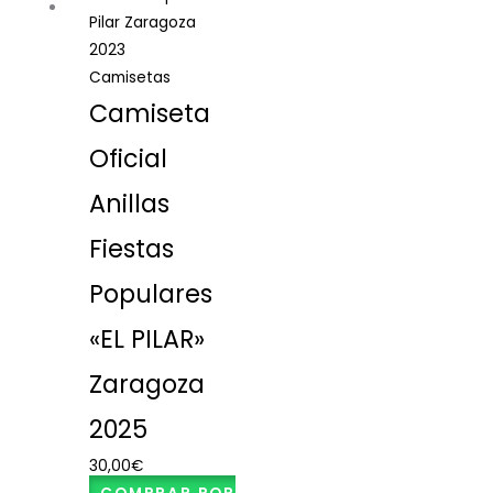
Camisetas
Camiseta
Oficial
Anillas
Fiestas
Populares
«EL PILAR»
Zaragoza
2025
30,00
€