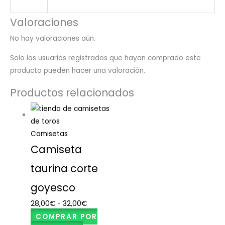
Valoraciones
No hay valoraciones aún.
Solo los usuarios registrados que hayan comprado este
producto pueden hacer una valoración.
Productos relacionados
Camisetas
Camiseta
taurina corte
goyesco
28,00
€
-
32,00
€
COMPRAR POR