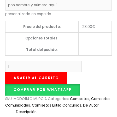
personalizado en espalda
Precio del producto:
28,00
€
Opciones totales:
Total del pedido:
AÑADIR AL CARRITO
COMPRAR POR WHATSAPP
SKU:
MODO114C MURCIA
Categorías:
Camisetas
,
Camisetas
Comunidades
,
Camisetas Estilo Concursos
,
De Autor
Descripción