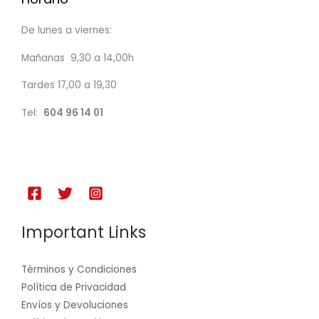
De lunes a viernes:
Mañanas 9,30 a 14,00h
Tardes 17,00 a 19,30
Tel:
604 96 14 01
Important Links
Términos y Condiciones
Política de Privacidad
Envíos y Devoluciones