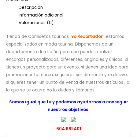
Descripción
Información adicional
Valoraciones (0)
Tienda de Camisetas taurinas
Yo Recortador
, estamos
especializados en moda taurina. Disponemos de un
departamento de diseño para que puedas realizar
encargos personalizados, diferentes, originales y únicos. Si
tienes un proyecto para un evento, si tienes una idea para
promocionar tu marca, si quieres ser diferente y exclusivo,
si quieres tener un punto de venta de nuestros artículos , o
lo que se te ocurra no lo dudes y llámanos.
Somos igual que tu y podemos ayudarnos a conseguir
nuestros objetivos.
604 961 401