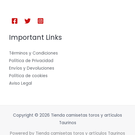
Important Links
Términos y Condiciones
Política de Privacidad
Envíos y Devoluciones
Política de cookies
Aviso Legal
Copyright © 2026 Tienda camisetas toros y artículos
Taurinos
Powered by Tienda camisetas toros y artículos Taurinos