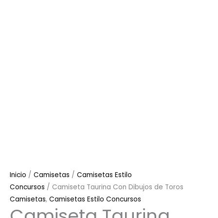
Inicio
/
Camisetas
/
Camisetas Estilo
Concursos
/ Camiseta Taurina Con Dibujos de Toros
Camisetas
,
Camisetas Estilo Concursos
Camiseta Taurina