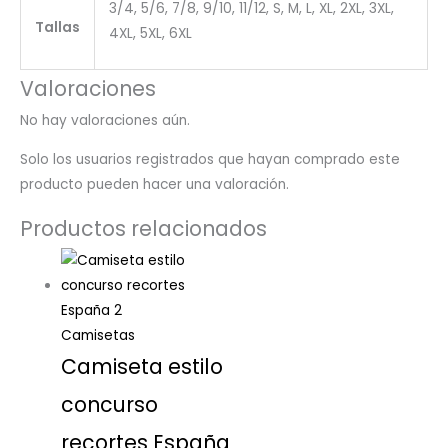
3/4, 5/6, 7/8, 9/10, 11/12, S, M, L, XL, 2XL, 3XL,
Tallas
4XL, 5XL, 6XL
Valoraciones
No hay valoraciones aún.
Solo los usuarios registrados que hayan comprado este
producto pueden hacer una valoración.
Productos relacionados
Camisetas
Camiseta estilo
concurso
recortes España