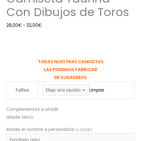
Con Dibujos de Toros
28,00
€
-
32,00
€
TODAS NUESTRAS CAMISETAS
LAS PODEMOS FABRICAR
EN SUDADERAS
Tallas
Limpiar
Complementos a añadir
añade texto
Añade el nombre a personalizar
(
+
3,00
€
)