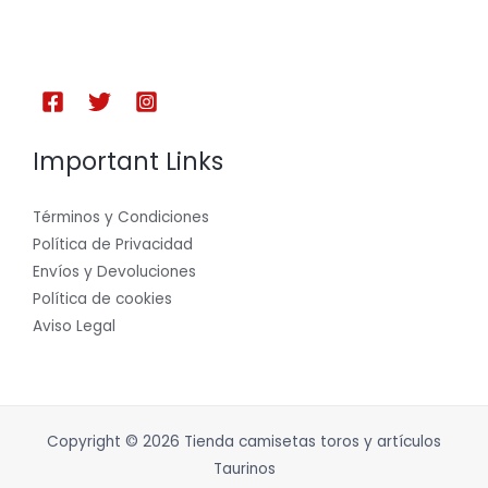
Important Links
Términos y Condiciones
Política de Privacidad
Envíos y Devoluciones
Política de cookies
Aviso Legal
Copyright © 2026 Tienda camisetas toros y artículos
Taurinos