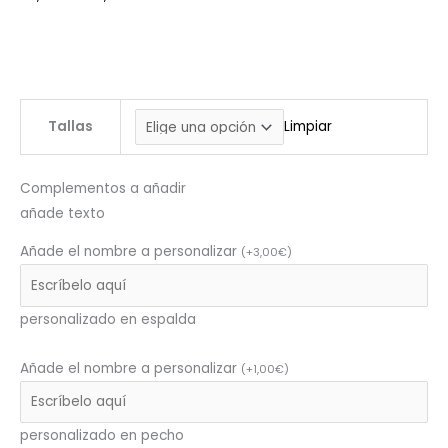
Tallas
Limpiar
Complementos a añadir
añade texto
Añade el nombre a personalizar
(
+
3,00
€
)
personalizado en espalda
Añade el nombre a personalizar
(
+
1,00
€
)
personalizado en pecho