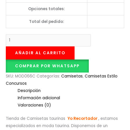
Opciones totales:
Total del pedido:
AÑADIR AL CARRITO
COMPRAR POR WHATSAPP
SKU:
MOD066C
Categorías:
Camisetas
,
Camisetas Estilo
Concursos
Descripción
Información adicional
Valoraciones (0)
Tienda de Camisetas taurinas
Yo Recortador
, estamos
especializados en moda taurina. Disponemos de un