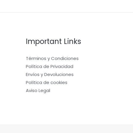
Important Links
Términos y Condiciones
Política de Privacidad
Envíos y Devoluciones
Política de cookies
Aviso Legal