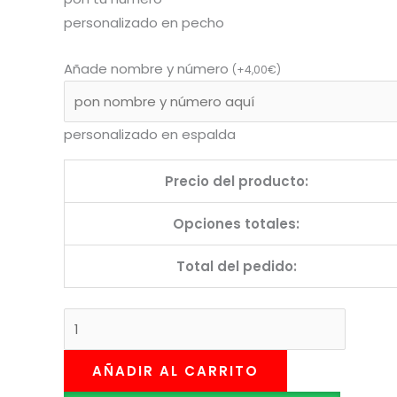
personalizado en pecho
Añade nombre y número
(
+
4,00
€
)
personalizado en espalda
Precio del producto:
Opciones totales:
Total del pedido:
AÑADIR AL CARRITO