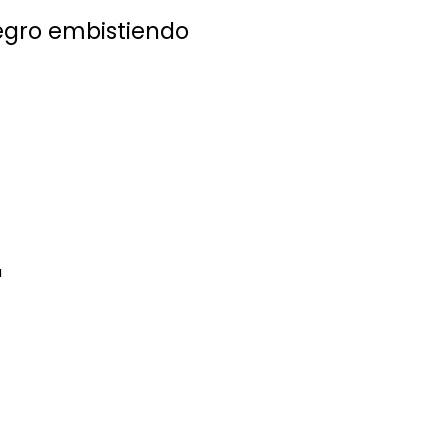
egro embistiendo