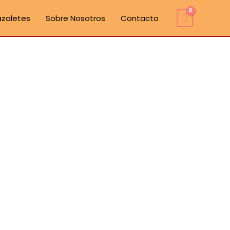
azaletes
Sobre Nosotros
Contacto