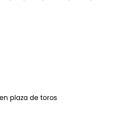
en plaza de toros