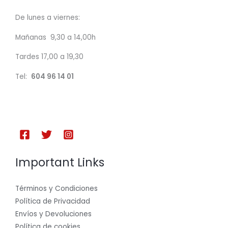
De lunes a viernes:
Mañanas 9,30 a 14,00h
Tardes 17,00 a 19,30
Tel:
604 96 14 01
Important Links
Términos y Condiciones
Política de Privacidad
Envíos y Devoluciones
Política de cookies