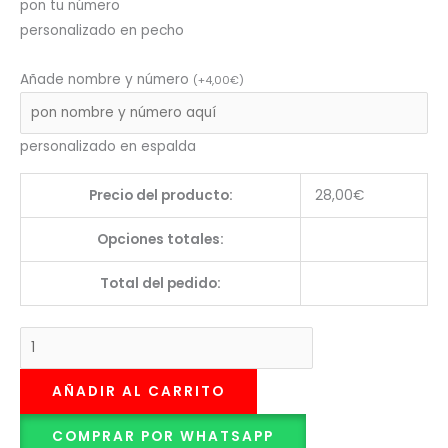
pon tu número
personalizado en pecho
Añade nombre y número
(
+
4,00
€
)
personalizado en espalda
Precio del producto:
28,00
€
Opciones totales:
Total del pedido:
AÑADIR AL CARRITO
COMPRAR POR WHATSAPP