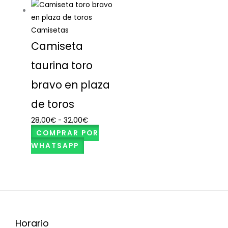
Camisetas
Camiseta
taurina toro
bravo en plaza
de toros
28,00
€
-
32,00
€
COMPRAR POR
WHATSAPP
Horario