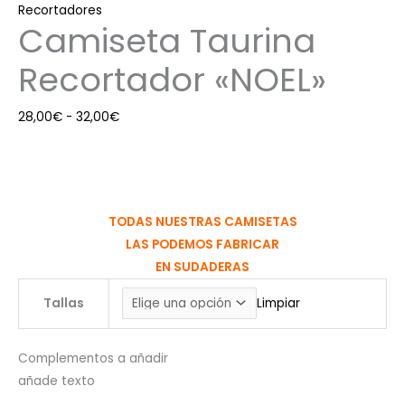
Recortadores
Camiseta Taurina
Recortador «NOEL»
28,00
€
-
32,00
€
TODAS NUESTRAS CAMISETAS
LAS PODEMOS FABRICAR
EN SUDADERAS
Tallas
Limpiar
Complementos a añadir
añade texto