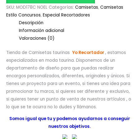
SKU:
MOD178C NOEL
Categorías:
Camisetas
,
Camisetas
Estilo Concursos
,
Especial Recortadores
Descripción
Información adicional
Valoraciones (0)
Tienda de Camisetas taurinas
Yo Recortador
, estamos
especializados en moda taurina. Disponemos de un
departamento de diseño para que puedas realizar
encargos personalizados, diferentes, originales y únicos. Si
tienes un proyecto para un evento, si tienes una idea para
promocionar tu marca, si quieres ser diferente y exclusivo,
si quieres tener un punto de venta de nuestros artículos , o
lo que se te ocurra no lo dudes y llámanos.
Somos igual que tu y podemos ayudarnos a conseguir
nuestros objetivos.