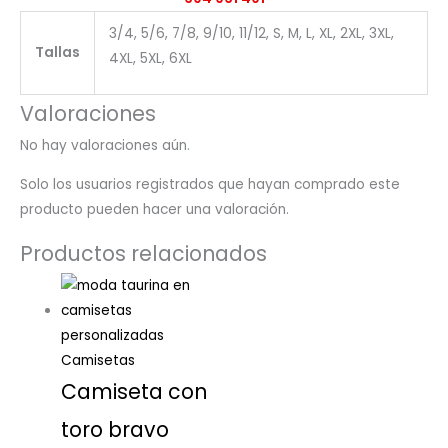
3/4, 5/6, 7/8, 9/10, 11/12, S, M, L, XL, 2XL, 3XL,
Tallas
4XL, 5XL, 6XL
Valoraciones
No hay valoraciones aún.
Solo los usuarios registrados que hayan comprado este
producto pueden hacer una valoración.
Productos relacionados
Camisetas
Camiseta con
toro bravo