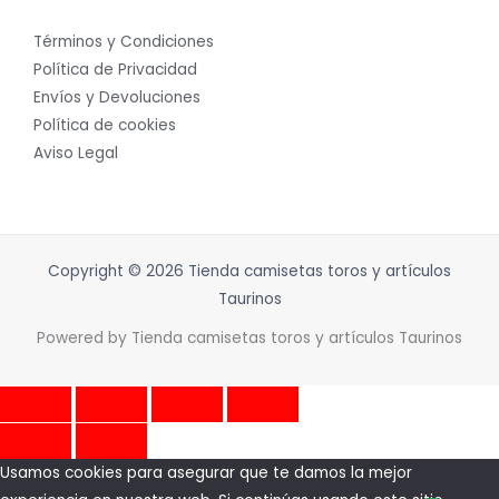
Términos y Condiciones
Política de Privacidad
Envíos y Devoluciones
Política de cookies
Aviso Legal
Copyright © 2026 Tienda camisetas toros y artículos
Taurinos
Powered by Tienda camisetas toros y artículos Taurinos
Usamos cookies para asegurar que te damos la mejor