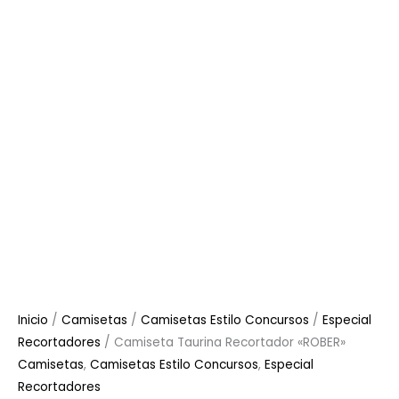
Inicio
/
Camisetas
/
Camisetas Estilo Concursos
/
Especial
Recortadores
/ Camiseta Taurina Recortador «ROBER»
Camisetas
,
Camisetas Estilo Concursos
,
Especial
Recortadores