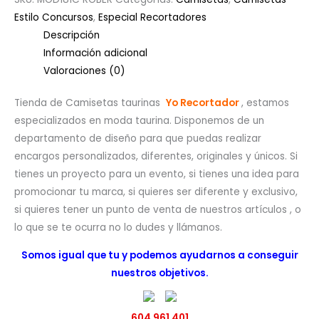
Estilo Concursos
,
Especial Recortadores
Descripción
Información adicional
Valoraciones (0)
Tienda de Camisetas taurinas
Yo Recortador
, estamos
especializados en moda taurina. Disponemos de un
departamento de diseño para que puedas realizar
encargos personalizados, diferentes, originales y únicos. Si
tienes un proyecto para un evento, si tienes una idea para
promocionar tu marca, si quieres ser diferente y exclusivo,
si quieres tener un punto de venta de nuestros artículos , o
lo que se te ocurra no lo dudes y llámanos.
Somos igual que tu y podemos ayudarnos a conseguir
nuestros objetivos.
604 961 401