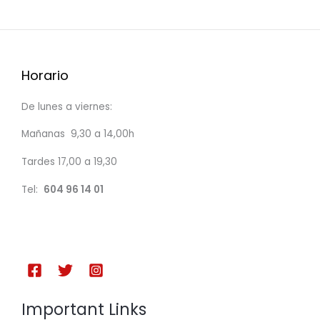
Horario
De lunes a viernes:
Mañanas 9,30 a 14,00h
Tardes 17,00 a 19,30
Tel:
604 96 14 01
Important Links