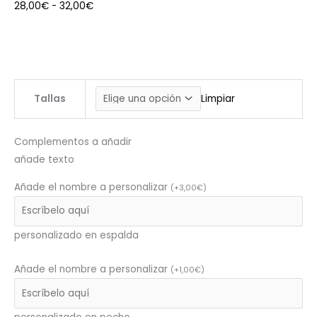
28,00
€
-
32,00
€
Tallas
Limpiar
Complementos a añadir
añade texto
Añade el nombre a personalizar
(
+
3,00
€
)
personalizado en espalda
Añade el nombre a personalizar
(
+
1,00
€
)