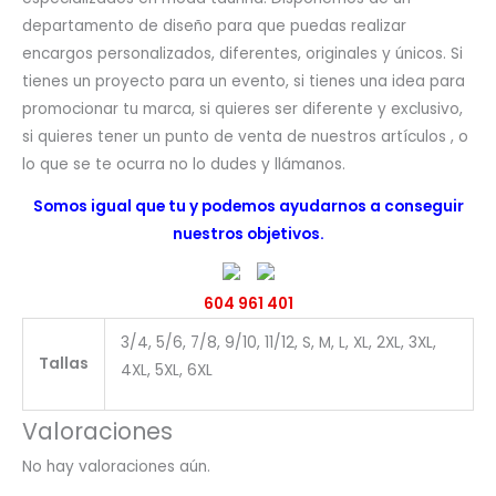
departamento de diseño para que puedas realizar
encargos personalizados, diferentes, originales y únicos. Si
tienes un proyecto para un evento, si tienes una idea para
promocionar tu marca, si quieres ser diferente y exclusivo,
si quieres tener un punto de venta de nuestros artículos , o
lo que se te ocurra no lo dudes y llámanos.
Somos igual que tu y podemos ayudarnos a conseguir
nuestros objetivos.
604 961 401
3/4, 5/6, 7/8, 9/10, 11/12, S, M, L, XL, 2XL, 3XL,
Tallas
4XL, 5XL, 6XL
Valoraciones
No hay valoraciones aún.