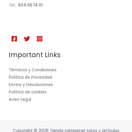
Tel:
604 96 14 01
Important Links
Términos y Condiciones
Política de Privacidad
Envíos y Devoluciones
Política de cookies
Aviso Legal
Copyright © 2026 Tienda camisetas toros y artículos