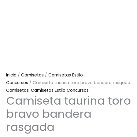
Inicio
/
Camisetas
/
Camisetas Estilo
Concursos
/ Camiseta taurina toro bravo bandera rasgada
Camisetas
,
Camisetas Estilo Concursos
Camiseta taurina toro
bravo bandera
rasgada