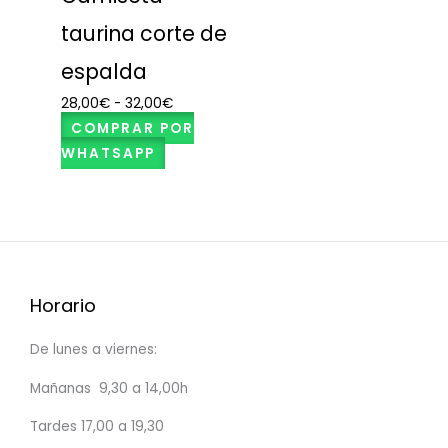
taurina corte de
espalda
28,00
€
-
32,00
€
COMPRAR POR
WHATSAPP
Horario
De lunes a viernes:
Mañanas 9,30 a 14,00h
Tardes 17,00 a 19,30