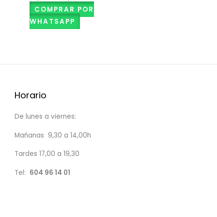
COMPRAR POR
WHATSAPP
Horario
De lunes a viernes:
Mañanas 9,30 a 14,00h
Tardes 17,00 a 19,30
Tel:
604 96 14 01