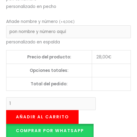
personalizado en pecho
Añade nombre y número
(
+
4,00
€
)
personalizado en espalda
Precio del producto:
28,00
€
Opciones totales:
Total del pedido:
AÑADIR AL CARRITO
COMPRAR POR WHATSAPP