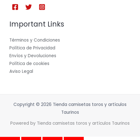
Important Links
Términos y Condiciones
Política de Privacidad
Envíos y Devoluciones
Política de cookies
Aviso Legal
Copyright © 2026 Tienda camisetas toros y artículos
Taurinos
Powered by Tienda camisetas toros y artículos Taurinos