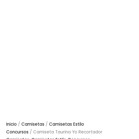
Inicio
/
Camisetas
/
Camisetas Estilo
Concursos
/ Camiseta Taurina Yo Recortador