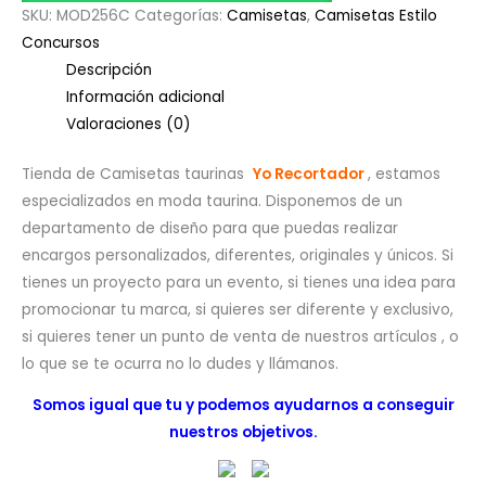
SKU:
MOD256C
Categorías:
Camisetas
,
Camisetas Estilo
Concursos
Descripción
Información adicional
Valoraciones (0)
Tienda de Camisetas taurinas
Yo Recortador
, estamos
especializados en moda taurina. Disponemos de un
departamento de diseño para que puedas realizar
encargos personalizados, diferentes, originales y únicos. Si
tienes un proyecto para un evento, si tienes una idea para
promocionar tu marca, si quieres ser diferente y exclusivo,
si quieres tener un punto de venta de nuestros artículos , o
lo que se te ocurra no lo dudes y llámanos.
Somos igual que tu y podemos ayudarnos a conseguir
nuestros objetivos.