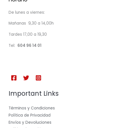
De lunes a viernes:
Mañanas 9,30 a 14,00h
Tardes 17,00 a 19,30
Tel:
604 96 14 01
Important Links
Términos y Condiciones
Política de Privacidad
Envíos y Devoluciones