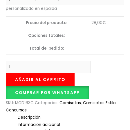
personalizado en espalda
Precio del producto:
28,00
€
Opciones totales:
Total del pedido:
AÑADIR AL CARRITO
COMPRAR POR WHATSAPP
SKU:
MOD163C
Categorías:
Camisetas
,
Camisetas Estilo
Concursos
Descripción
Información adicional