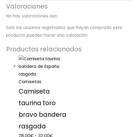
Valoraciones
No hay valoraciones aún.
Solo los usuarios registrados que hayan comprado este
producto pueden hacer una valoración.
Productos relacionados
Camisetas
Camiseta
taurina toro
bravo bandera
rasgada
28,00
€
-
32,00
€