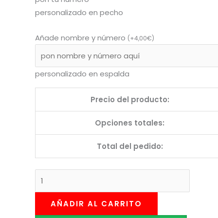
personalizado en pecho
Añade nombre y número
(
+
4,00
€
)
personalizado en espalda
Precio del producto:
Opciones totales:
Total del pedido:
AÑADIR AL CARRITO