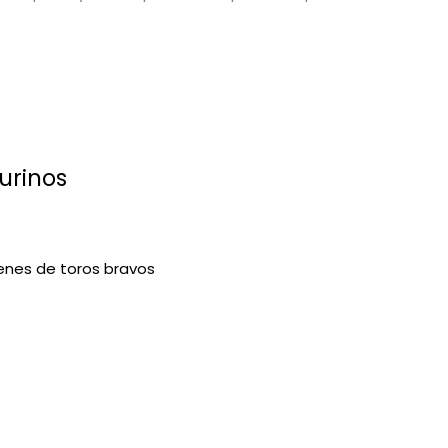
urinos