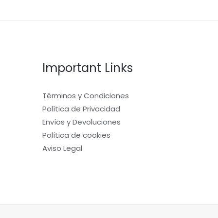
Important Links
Términos y Condiciones
Política de Privacidad
Envíos y Devoluciones
Política de cookies
Aviso Legal