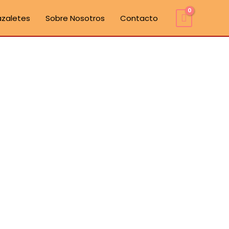
azaletes
Sobre Nosotros
Contacto