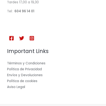
Tardes 17,00 a 19,30
Tel:
604 96 14 01
Important Links
Términos y Condiciones
Política de Privacidad
Envíos y Devoluciones
Política de cookies
Aviso Legal