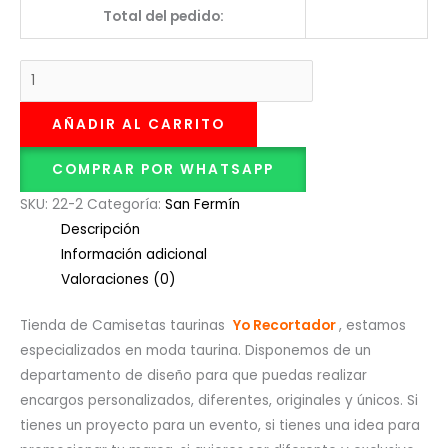
Total del pedido:
AÑADIR AL CARRITO
COMPRAR POR WHATSAPP
SKU:
22-2
Categoría:
San Fermín
Descripción
Información adicional
Valoraciones (0)
Tienda de Camisetas taurinas
Yo Recortador
, estamos
especializados en moda taurina. Disponemos de un
departamento de diseño para que puedas realizar
encargos personalizados, diferentes, originales y únicos. Si
tienes un proyecto para un evento, si tienes una idea para