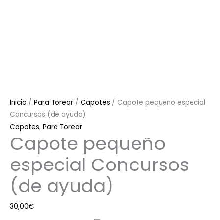
Inicio
/
Para Torear
/
Capotes
/ Capote pequeño especial
Concursos (de ayuda)
Capotes
,
Para Torear
Capote pequeño
especial Concursos
(de ayuda)
30,00
€