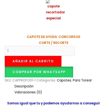
CAPOTE DE AYUDA
CONCURSOS
CORTE / RECORTE
AÑADIR AL CARRITO
COMPRAR POR WHATSAPP
SKU:
CAPPROFO01-1
Categorías:
Capotes
,
Para Torear
Descripción
Valoraciones (0)
Somos igual que tu y podemos ayudarnos a conseguir