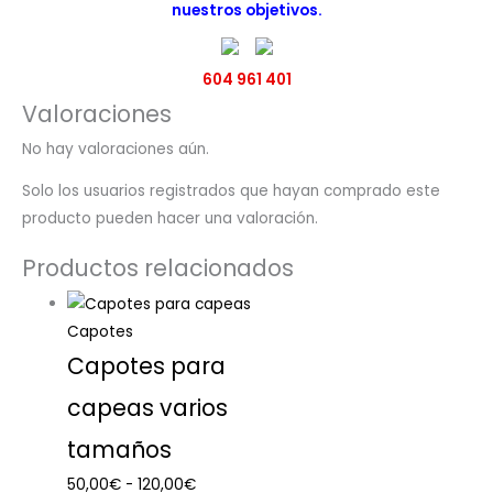
nuestros objetivos.
604 961 401
Valoraciones
No hay valoraciones aún.
Solo los usuarios registrados que hayan comprado este
producto pueden hacer una valoración.
Productos relacionados
Capotes
Capotes para
capeas varios
tamaños
50,00
€
-
120,00
€