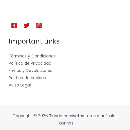
Important Links
Términos y Condiciones
Política de Privacidad
Envíos y Devoluciones
Política de cookies
Aviso Legal
Copyright © 2026 Tienda camisetas toros y artículos
Taurinos