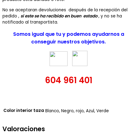
No se aceptaran devoluciones después de la recepción del
pedido ,
si este se ha recibido en buen estado
, y no se ha
notificado al transportista.
Somos igual que tu y podemos ayudarnos a
conseguir nuestros objetivos.
604 961 401
Color interior taza
Blanco, Negro, rojo, Azul, Verde
Valoraciones