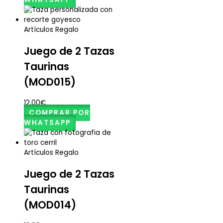
Artículos Regalo
Juego de 2 Tazas
Taurinas
(MOD015)
12,00
€
COMPRAR POR
WHATSAPP
Artículos Regalo
Juego de 2 Tazas
Taurinas
(MOD014)