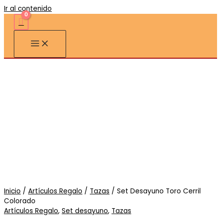
Ir al contenido
Inicio
/
Artículos Regalo
/
Tazas
/ Set Desayuno Toro Cerril
Colorado
Artículos Regalo
,
Set desayuno
,
Tazas