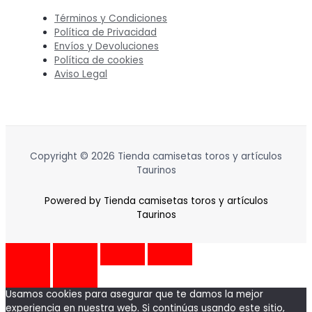
Términos y Condiciones
Política de Privacidad
Envíos y Devoluciones
Política de cookies
Aviso Legal
Copyright © 2026 Tienda camisetas toros y artículos
Taurinos
Powered by Tienda camisetas toros y artículos
Taurinos
Usamos cookies para asegurar que te damos la mejor
experiencia en nuestra web. Si continúas usando este sitio,