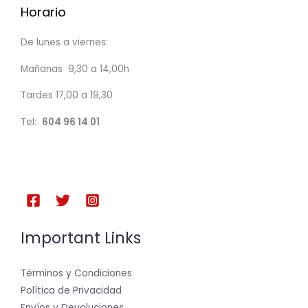
Horario
De lunes a viernes:
Mañanas 9,30 a 14,00h
Tardes 17,00 a 19,30
Tel:
604 96 14 01
Important Links
Términos y Condiciones
Política de Privacidad
Envíos y Devoluciones