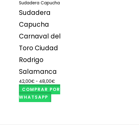
Sudadera Capucha
Sudadera
Capucha
Carnaval del
Toro Ciudad
Rodrigo
Salamanca
42,00
€
-
48,00
€
COMPRAR POR
WHATSAPP