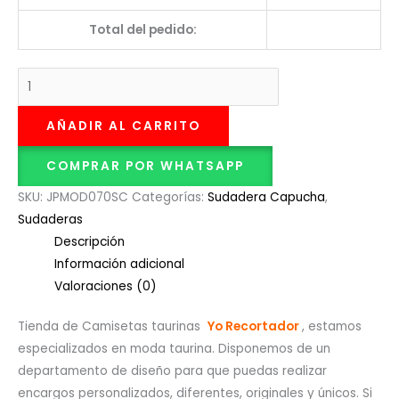
Total del pedido:
AÑADIR AL CARRITO
COMPRAR POR WHATSAPP
SKU:
JPMOD070SC
Categorías:
Sudadera Capucha
,
Sudaderas
Descripción
Información adicional
Valoraciones (0)
Tienda de Camisetas taurinas
Yo Recortador
, estamos
especializados en moda taurina. Disponemos de un
departamento de diseño para que puedas realizar
encargos personalizados, diferentes, originales y únicos. Si