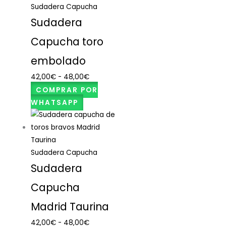
Sudadera Capucha
Sudadera
Capucha toro
embolado
42,00
€
-
48,00
€
COMPRAR POR
WHATSAPP
Sudadera Capucha
Sudadera
Capucha
Madrid Taurina
42,00
€
-
48,00
€