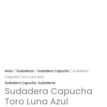
Inicio
/
Sudaderas
/
Sudadera Capucha
/ Sudadera
Capucha Toro Luna Azul
Sudadera Capucha
,
Sudaderas
Sudadera Capucha
Toro Luna Azul