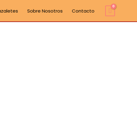
azaletes
Sobre Nosotros
Contacto