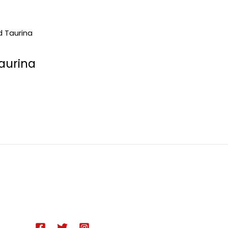
aurina