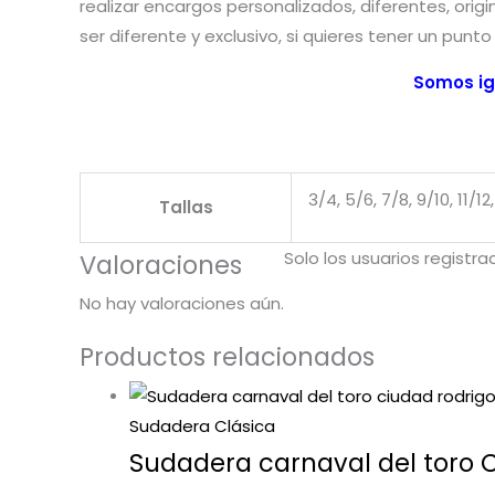
realizar encargos personalizados, diferentes, origi
ser diferente y exclusivo, si quieres tener un punt
Somos ig
3/4, 5/6, 7/8, 9/10, 11/12,
Tallas
Solo los usuarios regist
Valoraciones
No hay valoraciones aún.
Productos relacionados
Sudadera Clásica
Sudadera carnaval del toro