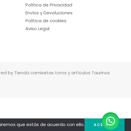
Política de Privacidad
Envíos y Devoluciones
Política de cookies
Aviso Legal
ed by Tienda camisetas toros y artículos Taurinos
miremos que estás de acuerdo con ello.
ACEPTAR