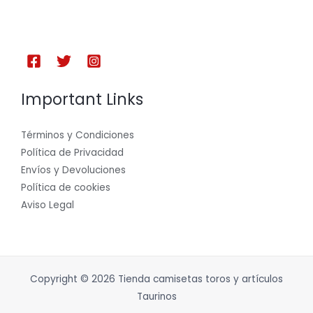
Important Links
Términos y Condiciones
Política de Privacidad
Envíos y Devoluciones
Política de cookies
Aviso Legal
Copyright © 2026 Tienda camisetas toros y artículos
Taurinos