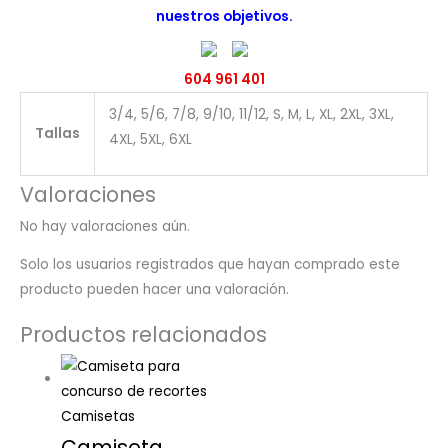
nuestros objetivos.
604 961 401
3/4, 5/6, 7/8, 9/10, 11/12, S, M, L, XL, 2XL, 3XL,
Tallas
4XL, 5XL, 6XL
Valoraciones
No hay valoraciones aún.
Solo los usuarios registrados que hayan comprado este
producto pueden hacer una valoración.
Productos relacionados
Camisetas
Camiseta