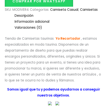
COMPRAR POR WHATSAPP
SKU:
MODIVER4
Categorías:
Camiseta Casual
,
Camisetas
Descripción
Información adicional
Valoraciones (0)
Tienda de Camisetas taurinas
Yo Recortador
, estamos
especializados en moda taurina. Disponemos de un
departamento de diseño para que puedas realizar
encargos personalizados, diferentes, originales y únicos. Si
tienes un proyecto para un evento, si tienes una idea para
promocionar tu marca, si quieres ser diferente y exclusivo,
si quieres tener un punto de venta de nuestros artículos , o
lo que se te ocurra no lo dudes y llámanos.
Somos igual que tu y podemos ayudarnos a conseguir
nuestros objetivos.