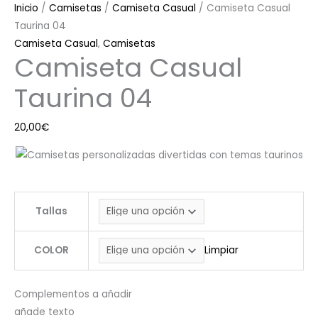
Inicio
/
Camisetas
/
Camiseta Casual
/ Camiseta Casual
Taurina 04
Camiseta Casual
,
Camisetas
Camiseta Casual
Taurina 04
20,00
€
Tallas
COLOR
Limpiar
Complementos a añadir
añade texto