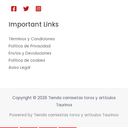
Important Links
Términos y Condiciones
Política de Privacidad
Envíos y Devoluciones
Política de cookies
Aviso Legal
Copyright © 2026 Tienda camisetas toros y artículos
Taurinos
Powered by Tienda camisetas toros y artículos Taurinos