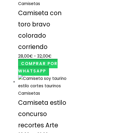
Camisetas
Camiseta con
toro bravo
colorado
corriendo
28,00
€
-
32,00
€
COMPRAR POR
WHATSAPP
Camisetas
Camiseta estilo
concurso
recortes Arte