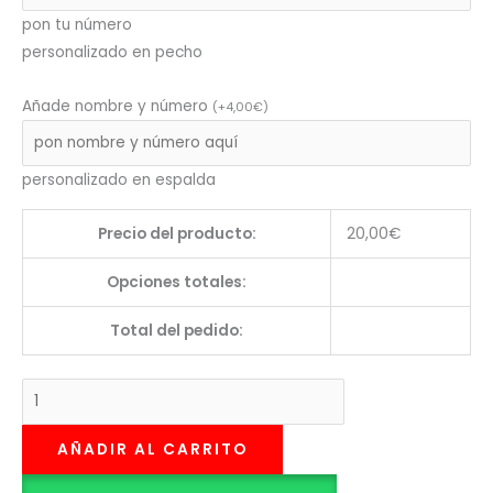
pon tu número
personalizado en pecho
Añade nombre y número
(
+
4,00
€
)
personalizado en espalda
Precio del producto:
20,00
€
Opciones totales:
Total del pedido:
AÑADIR AL CARRITO