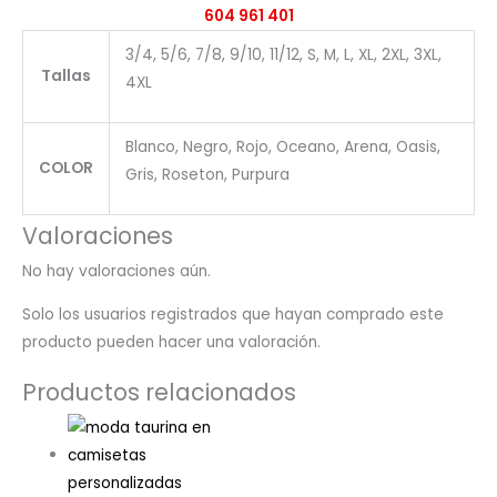
604 961 401
3/4, 5/6, 7/8, 9/10, 11/12, S, M, L, XL, 2XL, 3XL,
Tallas
4XL
Blanco, Negro, Rojo, Oceano, Arena, Oasis,
COLOR
Gris, Roseton, Purpura
Valoraciones
No hay valoraciones aún.
Solo los usuarios registrados que hayan comprado este
producto pueden hacer una valoración.
Productos relacionados