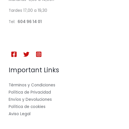
Tardes 17,00 a 19,30
Tel:
604 96 14 01
Important Links
Términos y Condiciones
Política de Privacidad
Envíos y Devoluciones
Política de cookies
Aviso Legal