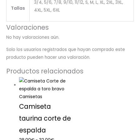
3/4, 5/6, 7/8, 9/10, 11/12, S, M, L, XL, 2XL, 3XL,
Tallas
4XL, 5XL, 6XL
Valoraciones
No hay valoraciones aún.
Solo los usuarios registrados que hayan comprado este
producto pueden hacer una valoración.
Productos relacionados
Camisetas
Camiseta
taurina corte de
espalda