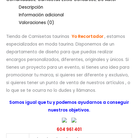
Descripción
Información adicional
Valoraciones (0)
Tienda de Camisetas taurinas
Yo Recortador
, estamos
especializados en moda taurina. Disponemos de un
departamento de diseño para que puedas realizar
encargos personalizados, diferentes, originales y únicos. Si
tienes un proyecto para un evento, si tienes una idea para
promocionar tu marca, si quieres ser diferente y exclusivo,
si quieres tener un punto de venta de nuestros artículos , o
lo que se te ocurra no lo dudes y llámanos.
Somos igual que tu y podemos ayudarnos a conseguir
nuestros objetivos.
604 961 401