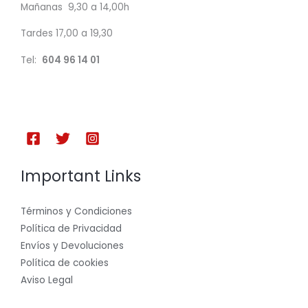
Mañanas 9,30 a 14,00h
Tardes 17,00 a 19,30
Tel:
604 96 14 01
Important Links
Términos y Condiciones
Política de Privacidad
Envíos y Devoluciones
Política de cookies
Aviso Legal