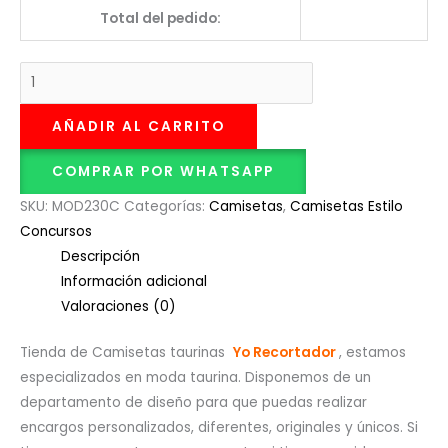
Total del pedido:
AÑADIR AL CARRITO
COMPRAR POR WHATSAPP
SKU:
MOD230C
Categorías:
Camisetas
,
Camisetas Estilo
Concursos
Descripción
Información adicional
Valoraciones (0)
Tienda de Camisetas taurinas
Yo Recortador
, estamos
especializados en moda taurina. Disponemos de un
departamento de diseño para que puedas realizar
encargos personalizados, diferentes, originales y únicos. Si