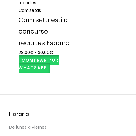
Camisetas
Camiseta estilo
concurso
recortes España
28,00
€
-
30,00
€
COMPRAR POR
WHATSAPP
Horario
De lunes a viernes: