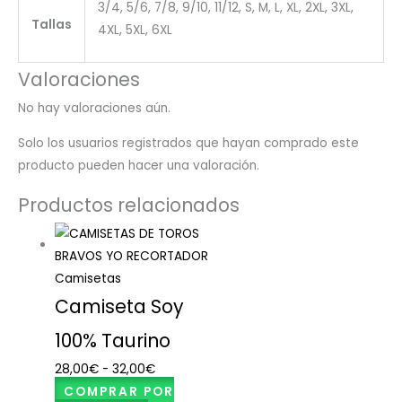
3/4, 5/6, 7/8, 9/10, 11/12, S, M, L, XL, 2XL, 3XL,
Tallas
4XL, 5XL, 6XL
Valoraciones
No hay valoraciones aún.
Solo los usuarios registrados que hayan comprado este
producto pueden hacer una valoración.
Productos relacionados
Camisetas
Camiseta Soy
100% Taurino
28,00
€
-
32,00
€
COMPRAR POR