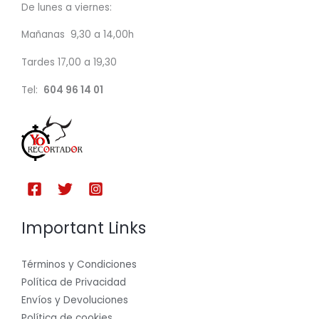
De lunes a viernes:
Mañanas 9,30 a 14,00h
Tardes 17,00 a 19,30
Tel:
604 96 14 01
Important Links
Términos y Condiciones
Política de Privacidad
Envíos y Devoluciones
Política de cookies