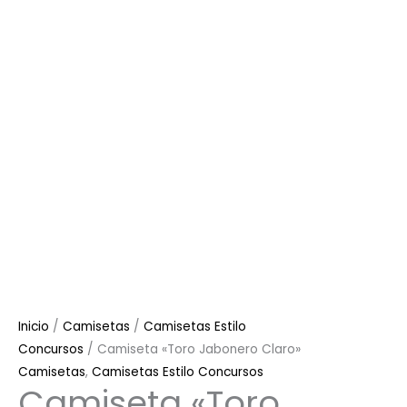
Inicio
/
Camisetas
/
Camisetas Estilo
Concursos
/ Camiseta «Toro Jabonero Claro»
Camisetas
,
Camisetas Estilo Concursos
Camiseta «Toro