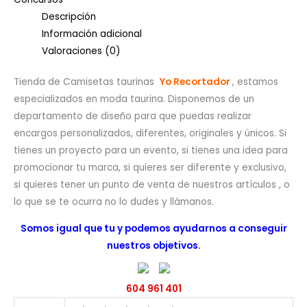
Descripción
Información adicional
Valoraciones (0)
Tienda de Camisetas taurinas
Yo Recortador
, estamos
especializados en moda taurina. Disponemos de un
departamento de diseño para que puedas realizar
encargos personalizados, diferentes, originales y únicos. Si
tienes un proyecto para un evento, si tienes una idea para
promocionar tu marca, si quieres ser diferente y exclusivo,
si quieres tener un punto de venta de nuestros artículos , o
lo que se te ocurra no lo dudes y llámanos.
Somos igual que tu y podemos ayudarnos a conseguir
nuestros objetivos.
604 961 401