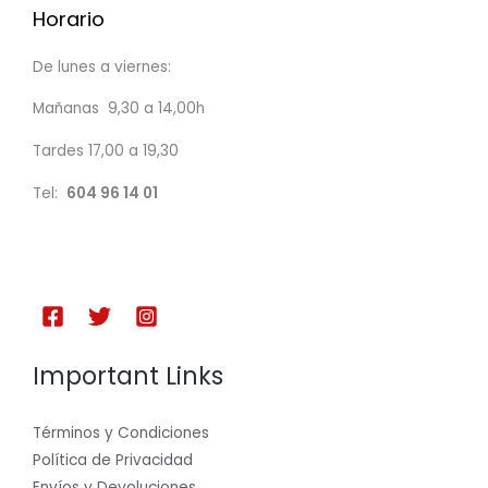
Horario
De lunes a viernes:
Mañanas 9,30 a 14,00h
Tardes 17,00 a 19,30
Tel:
604 96 14 01
Important Links
Términos y Condiciones
Política de Privacidad
Envíos y Devoluciones