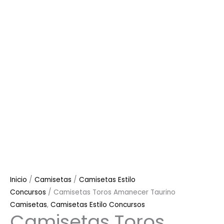
Inicio
/
Camisetas
/
Camisetas Estilo
Concursos
/ Camisetas Toros Amanecer Taurino
Camisetas
,
Camisetas Estilo Concursos
Camisetas Toros