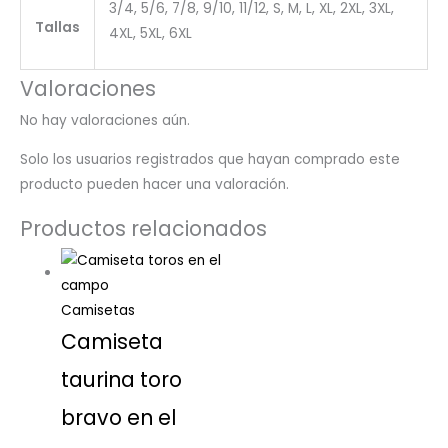
3/4, 5/6, 7/8, 9/10, 11/12, S, M, L, XL, 2XL, 3XL,
Tallas
4XL, 5XL, 6XL
Valoraciones
No hay valoraciones aún.
Solo los usuarios registrados que hayan comprado este
producto pueden hacer una valoración.
Productos relacionados
Camisetas
Camiseta
taurina toro
bravo en el