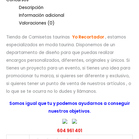
Descripción
Información adicional
Valoraciones (0)
Tienda de Camisetas taurinas
Yo Recortador
, estamos
especializados en moda taurina. Disponemos de un
departamento de diseño para que puedas realizar
encargos personalizados, diferentes, originales y únicos. Si
tienes un proyecto para un evento, si tienes una idea para
promocionar tu marca, si quieres ser diferente y exclusivo,
si quieres tener un punto de venta de nuestros artículos , o
lo que se te ocurra no lo dudes y llámanos.
Somos igual que tu y podemos ayudarnos a conseguir
nuestros objetivos.
604 961 401