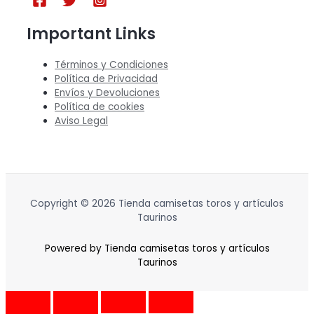
Important Links
Términos y Condiciones
Política de Privacidad
Envíos y Devoluciones
Política de cookies
Aviso Legal
Copyright © 2026 Tienda camisetas toros y artículos
Taurinos
Powered by Tienda camisetas toros y artículos
Taurinos