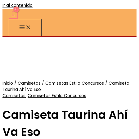
Ir al contenido
Inicio
/
Camisetas
/
Camisetas Estilo Concursos
/ Camiseta
Taurina Ahí Va Eso
Camisetas
,
Camisetas Estilo Concursos
Camiseta Taurina Ahí
Va Eso