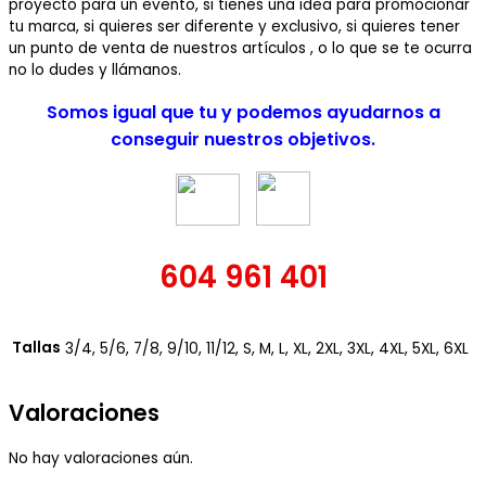
proyecto para un evento, si tienes una idea para promocionar
tu marca, si quieres ser diferente y exclusivo, si quieres tener
un punto de venta de nuestros artículos , o lo que se te ocurra
no lo dudes y llámanos.
Somos igual que tu y podemos ayudarnos a
conseguir nuestros objetivos.
604 961 401
Tallas
3/4, 5/6, 7/8, 9/10, 11/12, S, M, L, XL, 2XL, 3XL, 4XL, 5XL, 6XL
Valoraciones
No hay valoraciones aún.